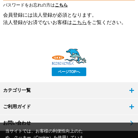
パスワードをお忘れの方は
こちら
会員登録には法人登録が必須となります。
法人登録がお済でないお客様は
こちら
をご覧ください。
ページTOPへ
カテゴリ一覧
ご利用ガイド
お問い合わせ
当サイトでは、お客様の利便性向上のた
め、クッキー（Cookie）を使用していま