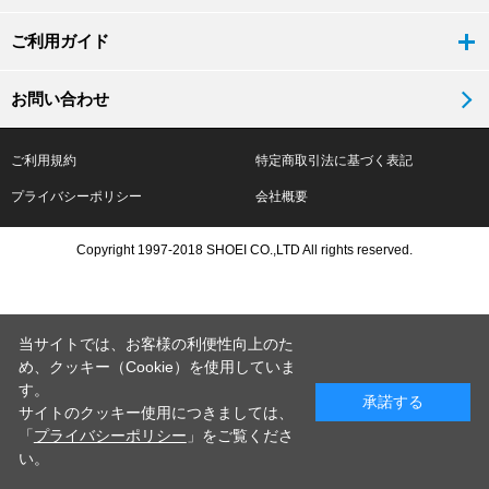
ご利用ガイド
お問い合わせ
ご利用規約
特定商取引法に基づく表記
プライバシーポリシー
会社概要
Copyright 1997-2018 SHOEI CO.,LTD All rights reserved.
当サイトでは、お客様の利便性向上のた
め、クッキー（Cookie）を使用していま
す。
承諾する
サイトのクッキー使用につきましては、
「
プライバシーポリシー
」をご覧くださ
い。