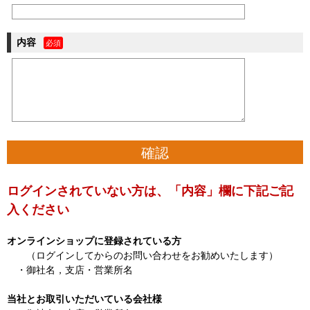
内容
ログインされていない方は、「内容」欄に下記ご記
入ください
オンラインショップに登録されている方
（ログインしてからのお問い合わせをお勧めいたします）
・御社名，支店・営業所名
当社とお取引いただいている会社様