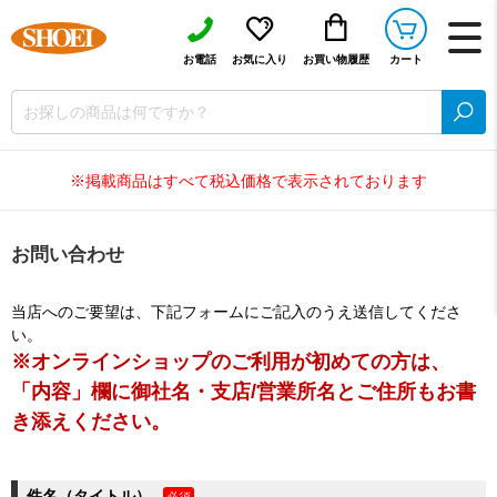
お電話
お気に入り
お買い物履歴
カート
※掲載商品はすべて税込価格で表示されております
お問い合わせ
当店へのご要望は、下記フォームにご記入のうえ送信してくださ
い。
※オンラインショップのご利用が初めての方は、
「内容」欄に御社名・支店/営業所名とご住所もお書
き添えください。
件名（タイトル）