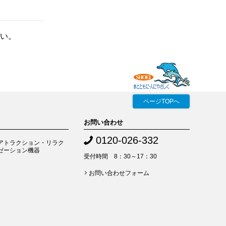
い。
ページTOPへ
お問い合わせ
0120-026-332
アトラクション・リラク
ゼーション機器
受付時間 8：30～17：30
お問い合わせフォーム