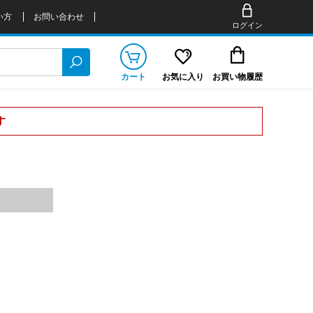
い方
お問い合わせ
ログイン
カート
お気に入り
お買い物履歴
す