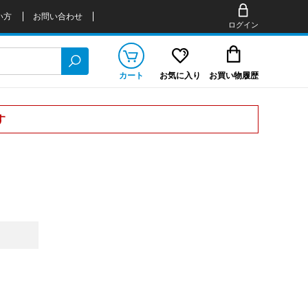
い方
お問い合わせ
ログイン
カート
お気に入り
お買い物履歴
す