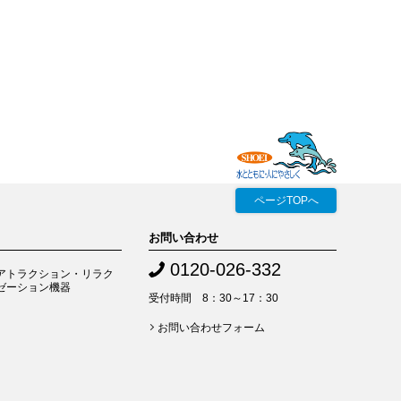
ページTOPへ
お問い合わせ
0120-026-332
アトラクション・リラク
ゼーション機器
受付時間 8：30～17：30
お問い合わせフォーム